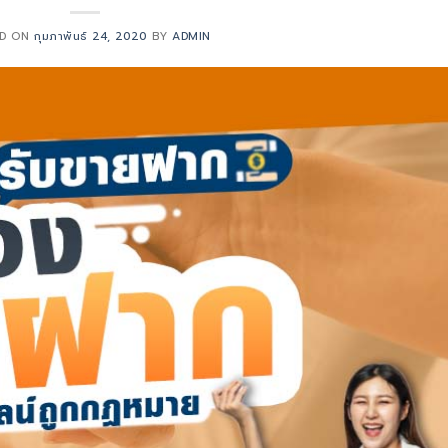
ED ON
กุมภาพันธ์ 24, 2020
BY
ADMIN