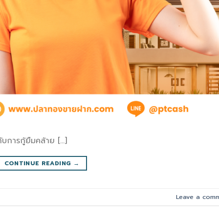
บการกู้ยืมคล้าย […]
CONTINUE READING
→
Leave a com