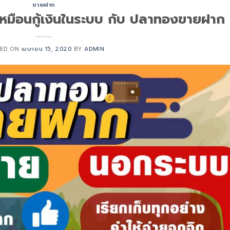
ขายฝาก
เหมือนกู้เงินในระบบ กับ ปลาทองขายฝาก
TED ON
เมษายน 15, 2020
BY
ADMIN