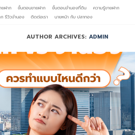
ายฝาก
ขั้นตอนขายฝาก
ขั้นตอนจำนองที่ดิน
ความรู้ขายฝาก
าก รีวิวจำนอง
ติดต่อเรา
นายหน้า กับ ปลาทอง
AUTHOR ARCHIVES:
ADMIN