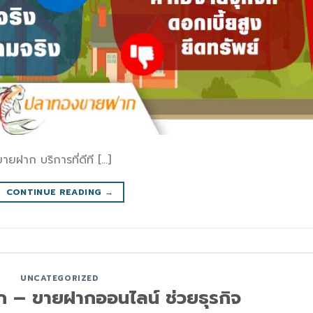
ฝาก บริการที่ดีที […]
CONTINUE READING
→
UNCATEGORIZED
– ขายฝากออนไลน์ ช่วยธุรกิจ