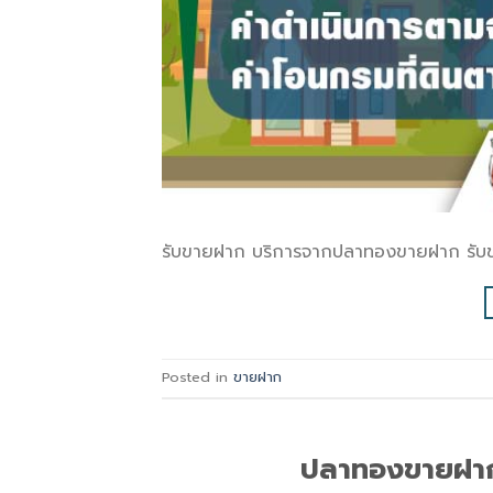
รับขายฝาก บริการจากปลาทองขายฝาก รับขาย
Posted in
ขายฝาก
ปลาทองขายฝาก 