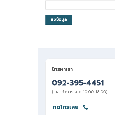
โทรหาเรา
092-395-4451
(เวลาทำการ จ-ศ 10:00-18:00)
กดโทรเลย