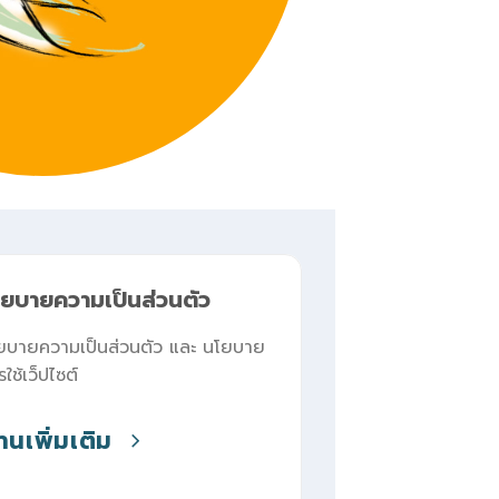
ยบายความเป็นส่วนตัว
ยบายความเป็นส่วนตัว และ นโยบาย
ใช้เว็ปไซต์
่านเพิ่มเติม